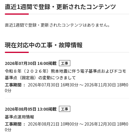
直近1週間で登録・更新されたコンテンツ
直近1週間で登録・更新されたコンテンツはありません。
現在対応中の工事・故障情報
2026年07月30日 16:00掲載
工事
令和８年（２０２６年）熊本地震に伴う電子基準点およびドコモ
基準点（固定局）の変動につきまして
工事期間
2026年07月30日 16時30分 ～ 2026年11月30日 18時0
0分
2026年08月05日 13:00掲載
工事
基準点運用情報
工事期間
2026年08月21日 10時00分 ～ 2026年12月30日 18時0
0分