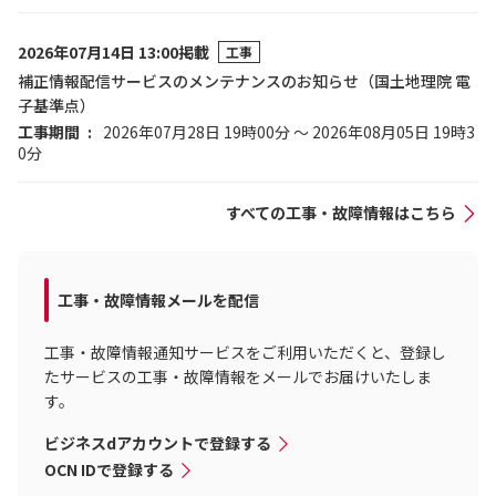
2026年07月14日 13:00掲載
工事
補正情報配信サービスのメンテナンスのお知らせ（国土地理院 電
子基準点）
工事期間
2026年07月28日 19時00分 ～ 2026年08月05日 19時3
0分
すべての工事・故障情報はこちら
工事・故障情報メールを配信
工事・故障情報通知サービスをご利用いただくと、登録し
たサービスの工事・故障情報をメールでお届けいたしま
す。
ビジネスdアカウントで登録する
OCN IDで登録する