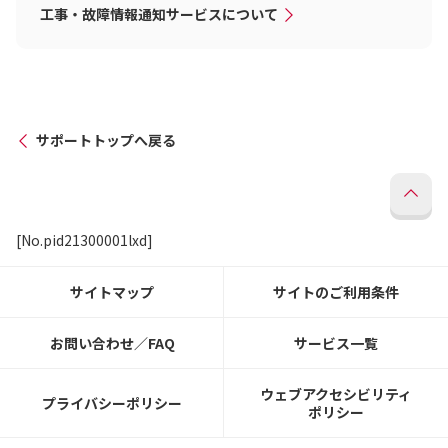
工事・故障情報通知サービスについて
サポートトップへ戻る
[No.pid21300001lxd]
サイトマップ
サイトのご利用条件
お問い合わせ／FAQ
サービス一覧
ウェブアクセシビリティ
プライバシーポリシー
ポリシー