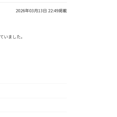
2026年03月13日 22:49掲載
していました。