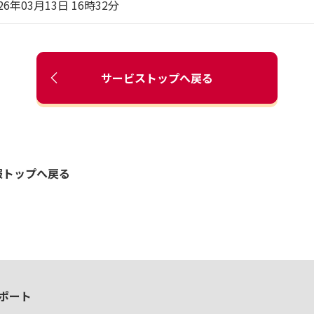
26年03月13日 16時32分
サービストップへ戻る
報トップへ戻る
ポート