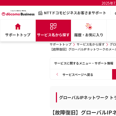
2025
NTTドコモビジネスお客さまサポート
サポートトップ
サービス名から探す
履歴・お気に入り
サポートトップ
サービス名から探す
グロ
【故障復旧】グローバルIPネットワークのメ
サービスに関するメニュー・サポート情報
サービスページへ戻る
グローバルIPネットワーク 
【故障復旧】グローバルIP