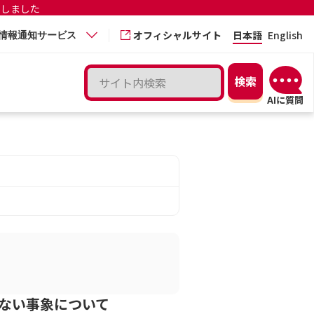
更しました
オフィシャルサイト
日本語
English
情報通知サービス
ない事象について