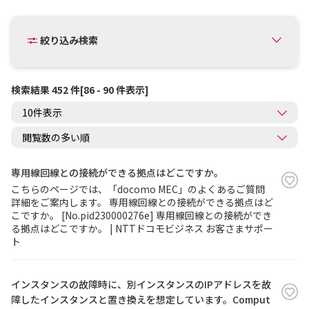
絞り込み検索
検索結果 452 件[86 - 90 件表示]
専用線回線との接続ができる拠点はどこですか。
こちらのページでは、「docomo MEC」のよくあるご質問
詳細をご案内します。 専用線回線との接続ができる拠点はど
こですか。 [No.pid230000276e] 専用線回線との接続ができ
る拠点はどこですか。 | NTTドコモビジネス お客さまサポー
ト
インスタンスの故障時に、別インスタンスのIPアドレスを故
障したインスタンスと置き換えを想定しています。Comput