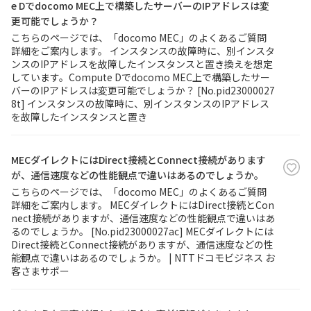
e Dでdocomo MEC上で構築したサーバーのIPアドレスは変
更可能でしょうか？
こちらのページでは、「docomo MEC」のよくあるご質問
詳細をご案内します。 インスタンスの故障時に、別インスタ
ンスのIPアドレスを故障したインスタンスと置き換えを想定
しています。Compute Dでdocomo MEC上で構築したサー
バーのIPアドレスは変更可能でしょうか？ [No.pid23000027
8t] インスタンスの故障時に、別インスタンスのIPアドレス
を故障したインスタンスと置き
MECダイレクトにはDirect接続とConnect接続があります
が、通信速度などの性能観点で違いはあるのでしょうか。
こちらのページでは、「docomo MEC」のよくあるご質問
詳細をご案内します。 MECダイレクトにはDirect接続とCon
nect接続がありますが、通信速度などの性能観点で違いはあ
るのでしょうか。 [No.pid23000027ac] MECダイレクトには
Direct接続とConnect接続がありますが、通信速度などの性
能観点で違いはあるのでしょうか。 | NTTドコモビジネス お
客さまサポー