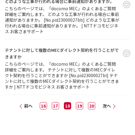
どのような工事が行われる場合に事前通知がありますか。
こちらのページでは、「docomo MEC」のよくあるご質問
詳細をご案内します。 どのような工事が行われる場合に事前
通知がありますか。 [No.pid23000027bb] どのような工事が
行われる場合に事前通知がありますか。 | NTTドコモビジネ
ス お客さまサポート
テナントに対して複数のMECダイレクト契約を行うことがで
きますか
こちらのページでは、「docomo MEC」のよくあるご質問
詳細をご案内します。 テナントに対して複数のMECダイレ
クト契約を行うことができますか [No.pid23000027bl] テナ
ントに対して複数のMECダイレクト契約を行うことができま
すか | NTTドコモビジネス お客さまサポート
前へ
16
17
18
19
20
次へ