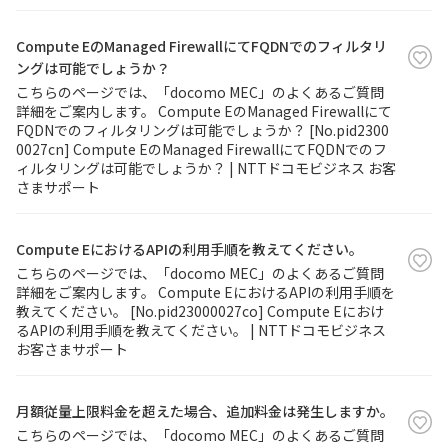
Compute EのManaged FirewallにてFQDNでのフィルタリ
ングは可能でしょうか？
こちらのページでは、「docomo MEC」のよくあるご質問
詳細をご案内します。 Compute EのManaged Firewallにて
FQDNでのフィルタリングは可能でしょうか？ [No.pid2300
0027cn] Compute EのManaged FirewallにてFQDNでのフ
ィルタリングは可能でしょうか？ | NTTドコモビジネス お客
さまサポート
Compute EにおけるAPIの利用手順を教えてください。
こちらのページでは、「docomo MEC」のよくあるご質問
詳細をご案内します。 Compute EにおけるAPIの利用手順を
教えてください。 [No.pid23000027co] Compute Eにおけ
るAPIの利用手順を教えてください。 | NTTドコモビジネス
お客さまサポート
月額従量上限料金を超えた場合、追加料金は発生しますか。
こちらのページでは、「docomo MEC」のよくあるご質問