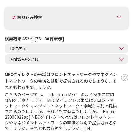
絞り込み検索
検索結果 452 件[76 - 80 件表示]
MECダイレクトの帯域はフロントネットワークやマネジメン
トネットワークの帯域とは別で提供されるのでしょうか、そ
れとも共有型でしょうか。
こちらのページでは、「docomo MEC」のよくあるご質問
詳細をご案内します。 MECダイレクトの帯域はフロントネ
ットワークやマネジメントネットワークの帯域とは別で提供
されるのでしょうか、それとも共有型でしょうか。 [No.pid
23000027ap] MECダイレクトの帯域はフロントネットワー
クやマネジメントネットワークの帯域とは別で提供されるの
でしょうか、それとも共有型でしょうか。 | NT