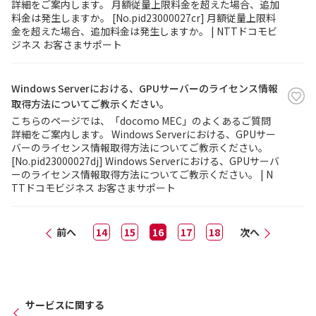
詳細をご案内します。 月額従量上限料金を超えた場合、追加
料金は発生しますか。 [No.pid23000027cr] 月額従量上限料
金を超えた場合、追加料金は発生しますか。 | NTTドコモビ
ジネス お客さまサポート
Windows Serverにおける、GPUサーバーのライセンス情報
取得方法についてご教示ください。
こちらのページでは、「docomo MEC」のよくあるご質問
詳細をご案内します。 Windows Serverにおける、GPUサー
バーのライセンス情報取得方法についてご教示ください。
[No.pid23000027dj] Windows Serverにおける、GPUサーバ
ーのライセンス情報取得方法についてご教示ください。 | N
TTドコモビジネス お客さまサポート
前へ
14
15
16
17
18
次へ
サービスに関する