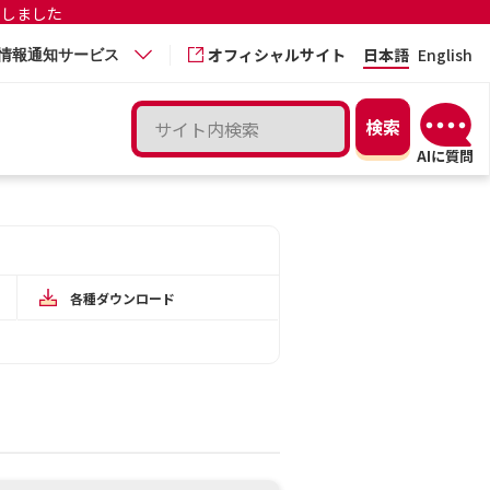
更しました
オフィシャルサイト
日本語
English
情報通知サービス
各種ダウンロード