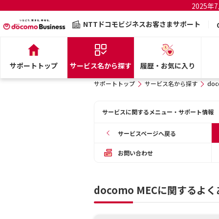
2025
NTTドコモビジネスお客さまサポート
サポートトップ
サービス名から探す
履歴・お気に入り
サポートトップ
サービス名から探す
doc
サービスに関するメニュー・サポート情報
サービスページへ戻る
お問い合わせ
docomo MECに関するよ