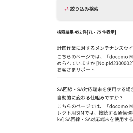
絞り込み検索
検索結果 452 件[71 - 75 件表示]
計画作業に対するメンテナンスウイ
こちらのページでは、「docomo
められていますか [No.pid230
お客さまサポート
SA回線・SA対応端末を使用する場
自動的に変わる仕組みですか？
こちらのページでは、「docomo 
レクト用SIMでは、接続する通信環境に
kv] SA回線・SA対応端末を使用