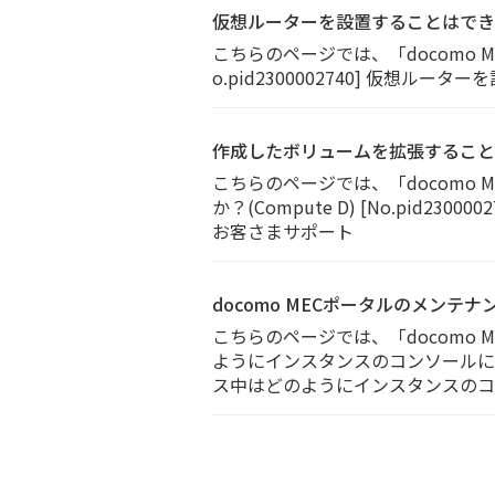
仮想ルーターを設置することはでき
こちらのページでは、「docomo
o.pid2300002740] 仮想ル
作成したボリュームを拡張することはで
こちらのページでは、「docomo
か？(Compute D) [No.pid2
お客さまサポート
docomo MECポータルのメン
こちらのページでは、「docomo 
ようにインスタンスのコンソールにアクセ
ス中はどのようにインスタンスのコン