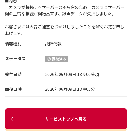
■内容
カメラが接続するサーバーの不具合のため、カメラとサーバー
間の正常な接続が開始出来ず、録画データが欠損しました。
お客さまには大変ご迷惑をおかけしましたことを深くお詫び申し
上げます。
情報種別
故障情報
ステータス
回復済み
発生日時
2026年06月09日 18時00分頃
回復日時
2026年06月09日 18時05分
サービストップへ戻る