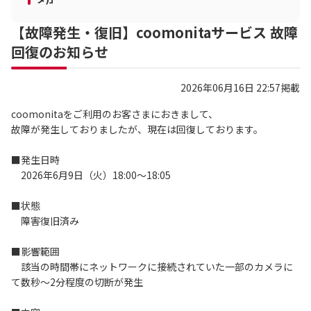
【故障発生・復旧】coomonitaサービス 故障
回復のお知らせ
2026年06月16日 22:57掲載
coomonitaをご利用のお客さまにおきまして、
故障が発生しておりましたが、現在は回復しております。
■発生日時
2026年6月9日（火）18:00～18:05
■状態
障害復旧済み
■影響範囲
該当の時間帯にネットワークに接続されていた一部のカメラに
て数秒～2分程度の切断が発生