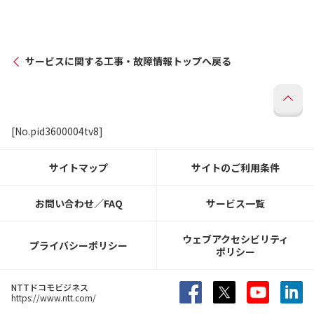
サービスに関する工事・故障情報トップへ戻る
[No.pid3600004tv8]
サイトマップ
サイトのご利用条件
お問い合わせ／FAQ
サービス一覧
ウェブアクセシビリティ
プライバシーポリシー
ポリシー
NTTドコモビジネス
https://www.ntt.com/