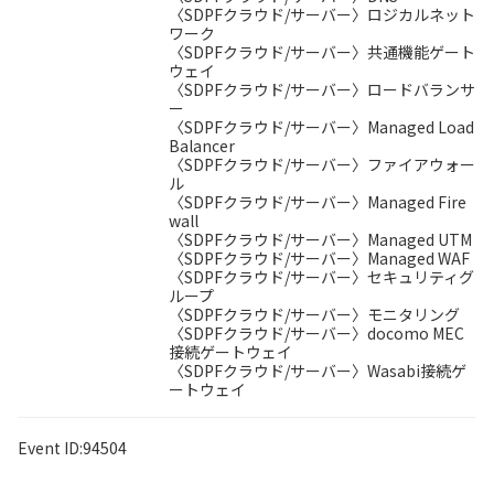
〈SDPFクラウド/サーバー〉ロジカルネット
ワーク
〈SDPFクラウド/サーバー〉共通機能ゲート
ウェイ
〈SDPFクラウド/サーバー〉ロードバランサ
ー
〈SDPFクラウド/サーバー〉Managed Load
Balancer
〈SDPFクラウド/サーバー〉ファイアウォー
ル
〈SDPFクラウド/サーバー〉Managed Fire
wall
〈SDPFクラウド/サーバー〉Managed UTM
〈SDPFクラウド/サーバー〉Managed WAF
〈SDPFクラウド/サーバー〉セキュリティグ
ループ
〈SDPFクラウド/サーバー〉モニタリング
〈SDPFクラウド/サーバー〉docomo MEC
接続ゲートウェイ
〈SDPFクラウド/サーバー〉Wasabi接続ゲ
ートウェイ
Event ID:94504