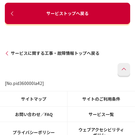
サービストップへ戻る
サービスに関する工事・故障情報トップへ戻る
[No.pid360000la42]
サイトマップ
サイトのご利用条件
お問い合わせ／FAQ
サービス一覧
ウェブアクセシビリティ
プライバシーポリシー