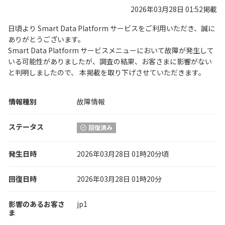
2026年03月28日 01:52掲載
日頃より Smart Data Platform サービスをご利用いただき、誠に
ありがとうございます。
Smart Data Platform サービスメニューにおいて故障が発生して
いる可能性がありましたが、調査の結果、お客さまに影響がない
と判明しましたので、 本掲載を取り下げさせていただきます。
情報種別
故障情報
ステータス
回復済み
発生日時
2026年03月28日 01時20分頃
回復日時
2026年03月28日 01時20分
影響のあるお客さ
jp1
ま