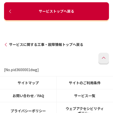
サービストップへ戻る
サービスに関する工事・故障情報トップへ戻る
[No.pid3600001dwg]
サイトマップ
サイトのご利用条件
お問い合わせ／FAQ
サービス一覧
ウェブアクセシビリティ
プライバシーポリシー