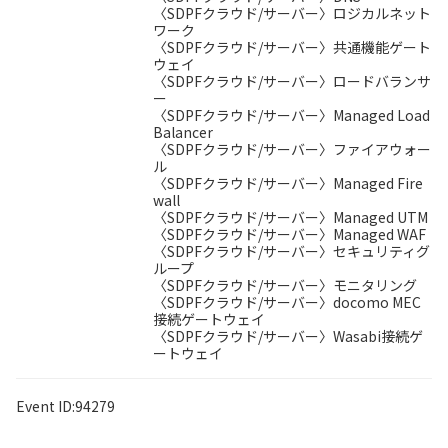
〈SDPFクラウド/サーバー〉ロジカルネット
ワーク
〈SDPFクラウド/サーバー〉共通機能ゲート
ウェイ
〈SDPFクラウド/サーバー〉ロードバランサ
ー
〈SDPFクラウド/サーバー〉Managed Load
Balancer
〈SDPFクラウド/サーバー〉ファイアウォー
ル
〈SDPFクラウド/サーバー〉Managed Fire
wall
〈SDPFクラウド/サーバー〉Managed UTM
〈SDPFクラウド/サーバー〉Managed WAF
〈SDPFクラウド/サーバー〉セキュリティグ
ループ
〈SDPFクラウド/サーバー〉モニタリング
〈SDPFクラウド/サーバー〉docomo MEC
接続ゲートウェイ
〈SDPFクラウド/サーバー〉Wasabi接続ゲ
ートウェイ
Event ID:94279