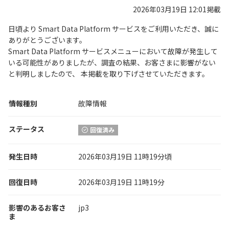
2026年03月19日 12:01掲載
日頃より Smart Data Platform サービスをご利用いただき、誠に
ありがとうございます。
Smart Data Platform サービスメニューにおいて故障が発生して
いる可能性がありましたが、調査の結果、お客さまに影響がない
と判明しましたので、 本掲載を取り下げさせていただきます。
情報種別
故障情報
ステータス
回復済み
発生日時
2026年03月19日 11時19分頃
回復日時
2026年03月19日 11時19分
影響のあるお客さ
jp3
ま