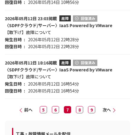
回復日時
2026年05月14日 10時56分
2026年05月12日 23:03掲載
故障
回復済み
〈SDPFクラウド/サーバー〉IaaS Powered by VMware
【取下げ】故障について
発生日時
2026年05月12日 22時28分
回復日時
2026年05月12日 22時28分
2026年05月12日 18:16掲載
故障
回復済み
〈SDPFクラウド/サーバー〉IaaS Powered by VMware
【取下げ】故障について
発生日時
2026年05月12日 16時54分
回復日時
2026年05月12日 16時54分
前へ
5
6
7
8
9
次へ
工事・故障情報メールを配信