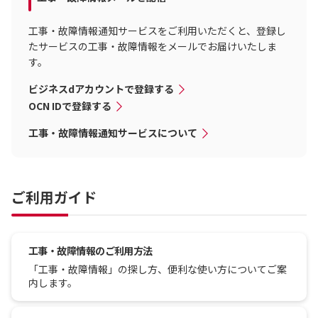
工事・故障情報通知サービスをご利用いただくと、登録し
たサービスの工事・故障情報をメールでお届けいたしま
す。
ビジネスdアカウントで登録する
OCN IDで登録する
工事・故障情報通知サービスについて
ご利用ガイド
工事・故障情報のご利用方法
「工事・故障情報」の探し方、便利な使い方についてご案
内します。