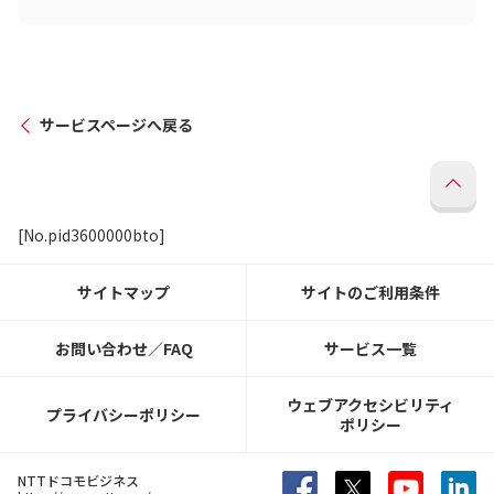
サービスページへ戻る
[No.pid3600000bto]
サイトマップ
サイトのご利用条件
お問い合わせ／FAQ
サービス一覧
ウェブアクセシビリティ
プライバシーポリシー
ポリシー
NTTドコモビジネス