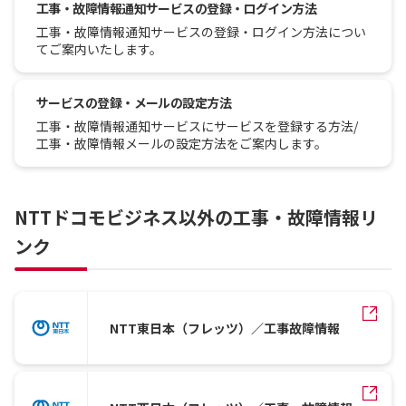
工事・故障情報通知サービスの登録・ログイン方法
工事・故障情報通知サービスの登録・ログイン方法につい
てご案内いたします。
サービスの登録・メールの設定方法
工事・故障情報通知サービスにサービスを登録する方法/
工事・故障情報メールの設定方法をご案内します。
NTTドコモビジネス以外の工事・故障情報リ
ンク
NTT東日本（フレッツ）／工事故障情報