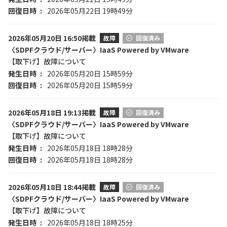
回復日時
2026年05月22日 19時49分
2026年05月20日 16:50掲載
故障
回復済み
〈SDPFクラウド/サーバー〉IaaS Powered by VMware
【取下げ】故障について
発生日時
2026年05月20日 15時59分
回復日時
2026年05月20日 15時59分
2026年05月18日 19:13掲載
故障
回復済み
〈SDPFクラウド/サーバー〉IaaS Powered by VMware
【取下げ】故障について
発生日時
2026年05月18日 18時28分
回復日時
2026年05月18日 18時28分
2026年05月18日 18:44掲載
故障
回復済み
〈SDPFクラウド/サーバー〉IaaS Powered by VMware
【取下げ】故障について
発生日時
2026年05月18日 18時25分