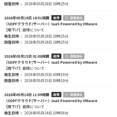
回復日時
2026年05月18日 18時25分
2026年05月18日 18:51掲載
故障
回復済み
〈SDPFクラウド/サーバー〉IaaS Powered by VMware
【取下げ】故障について
発生日時
2026年05月18日 18時25分
回復日時
2026年05月18日 18時25分
2026年05月15日 01:08掲載
故障
回復済み
〈SDPFクラウド/サーバー〉IaaS Powered by VMware
【取下げ】故障について
発生日時
2026年05月15日 00時10分
回復日時
2026年05月15日 00時10分
2026年05月14日 11:09掲載
故障
回復済み
〈SDPFクラウド/サーバー〉IaaS Powered by VMware
【取下げ】故障について
発生日時
2026年05月14日 10時56分