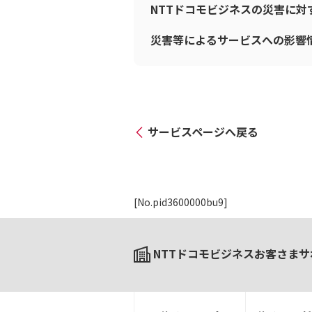
NTTドコモビジネスの災害に
災害等によるサービスへの影響
サービスページへ戻る
[No.pid3600000bu9]
NTTドコモビジネスお客さまサ