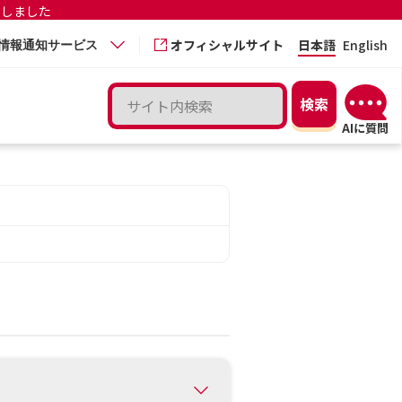
更しました
オフィシャルサイト
日本語
English
情報通知サービス