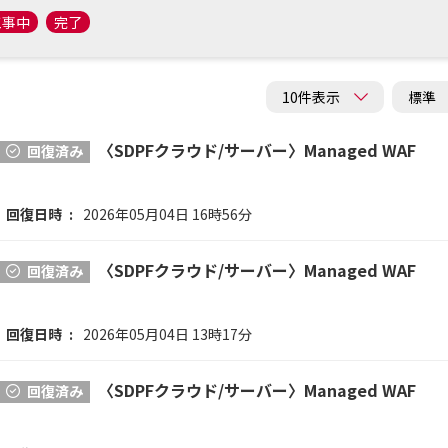
工事中
完了
〈SDPFクラウド/サーバー〉Managed WAF
回復済み
回復日時
2026年05月04日 16時56分
〈SDPFクラウド/サーバー〉Managed WAF
回復済み
回復日時
2026年05月04日 13時17分
〈SDPFクラウド/サーバー〉Managed WAF
回復済み