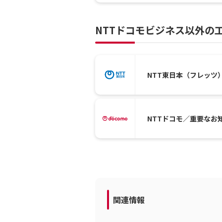
NTTドコモビジネス以外の
NTT東日本（フレッツ
NTTドコモ／重要なお
関連情報