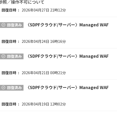
る参照／操作不可について
回復日時
2026年04月27日 21時12分
〈SDPFクラウド/サーバー〉Managed WAF
回復済み
回復日時
2026年04月24日 16時16分
〈SDPFクラウド/サーバー〉Managed WAF
回復済み
回復日時
2026年04月21日 00時21分
〈SDPFクラウド/サーバー〉Managed WAF
回復済み
回復日時
2026年04月19日 12時02分