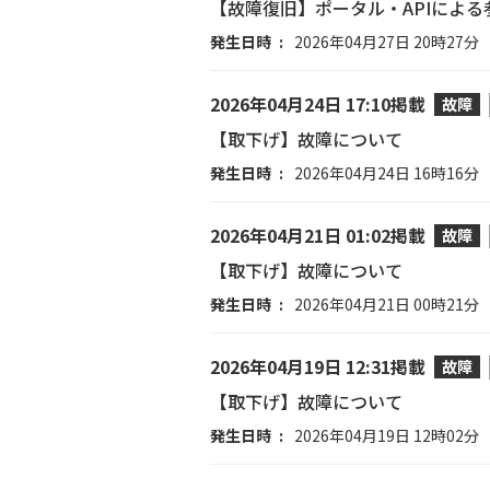
【故障復旧】ポータル・APIによ
発生日時
2026年04月27日 20時27分
2026年04月24日 17:10掲載
故障
【取下げ】故障について
発生日時
2026年04月24日 16時16分
2026年04月21日 01:02掲載
故障
【取下げ】故障について
発生日時
2026年04月21日 00時21分
2026年04月19日 12:31掲載
故障
【取下げ】故障について
発生日時
2026年04月19日 12時02分