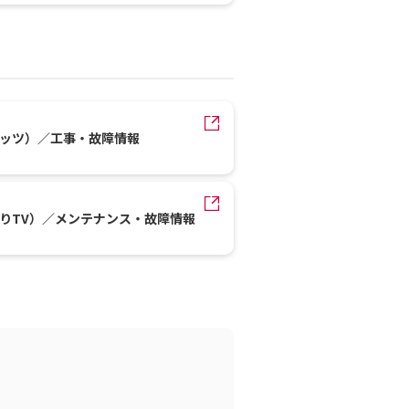
レッツ）／工事・故障情報
かりTV）／メンテナンス・故障情報