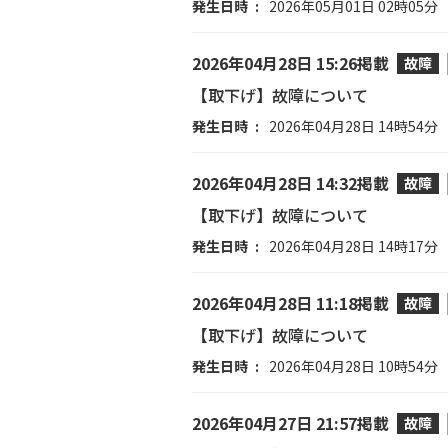
発生日時
2026年05月01日 02時05分
2026年04月28日 15:26掲載
故障
【取下げ】故障について
発生日時
2026年04月28日 14時54分
2026年04月28日 14:32掲載
故障
【取下げ】故障について
発生日時
2026年04月28日 14時17分
2026年04月28日 11:18掲載
故障
【取下げ】故障について
発生日時
2026年04月28日 10時54分
2026年04月27日 21:57掲載
故障