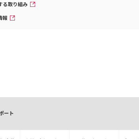
対する取り組み
情報
ポート