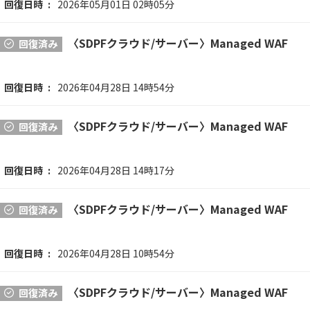
回復日時
2026年05月01日 02時05分
〈SDPFクラウド/サーバー〉Managed WAF
回復済み
回復日時
2026年04月28日 14時54分
〈SDPFクラウド/サーバー〉Managed WAF
回復済み
回復日時
2026年04月28日 14時17分
〈SDPFクラウド/サーバー〉Managed WAF
回復済み
回復日時
2026年04月28日 10時54分
〈SDPFクラウド/サーバー〉Managed WAF
回復済み