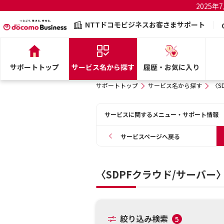
2025
NTTドコモビジネスお客さまサポート
サポートトップ
サービス名から探す
履歴・お気に入り
サポートトップ
サービス名から探す
〈S
サービスに関するメニュー・サポート情報
サービスページへ戻る
〈SDPFクラウド/サーバー〉
絞り込み検索
5