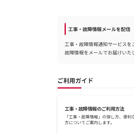
工事・故障情報メールを配信
工事・故障情報通知サービスを
故障情報をメールでお届けいた
ご利用ガイド
工事・故障情報のご利用方法
「工事・故障情報」の探し方、便利
方についてご案内します。