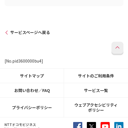
サービスページへ戻る
[No.pid3600000bu4]
サイトマップ
サイトのご利用条件
お問い合わせ／FAQ
サービス一覧
ウェブアクセシビリティ
プライバシーポリシー
ポリシー
NTTドコモビジネス