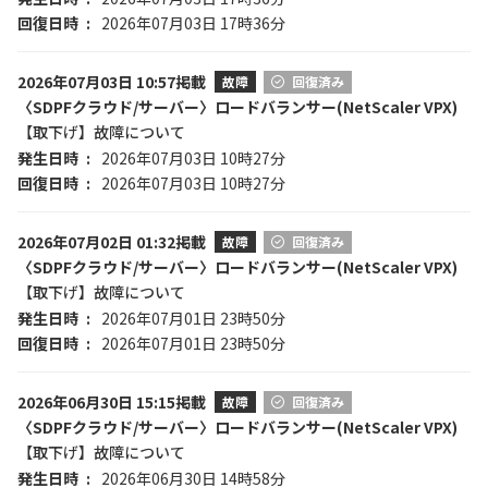
回復日時
2026年07月03日 17時36分
2026年07月03日 10:57掲載
故障
回復済み
〈SDPFクラウド/サーバー〉ロードバランサー(NetScaler VPX)
【取下げ】故障について
発生日時
2026年07月03日 10時27分
回復日時
2026年07月03日 10時27分
2026年07月02日 01:32掲載
故障
回復済み
〈SDPFクラウド/サーバー〉ロードバランサー(NetScaler VPX)
【取下げ】故障について
発生日時
2026年07月01日 23時50分
回復日時
2026年07月01日 23時50分
2026年06月30日 15:15掲載
故障
回復済み
〈SDPFクラウド/サーバー〉ロードバランサー(NetScaler VPX)
【取下げ】故障について
発生日時
2026年06月30日 14時58分