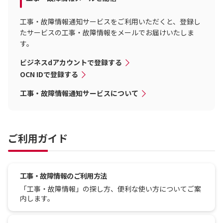
工事・故障情報通知サービスをご利用いただくと、登録し
たサービスの工事・故障情報をメールでお届けいたしま
す。
ビジネスdアカウントで登録する
OCN IDで登録する
工事・故障情報通知サービスについて
ご利用ガイド
工事・故障情報のご利用方法
「工事・故障情報」の探し方、便利な使い方についてご案
内します。