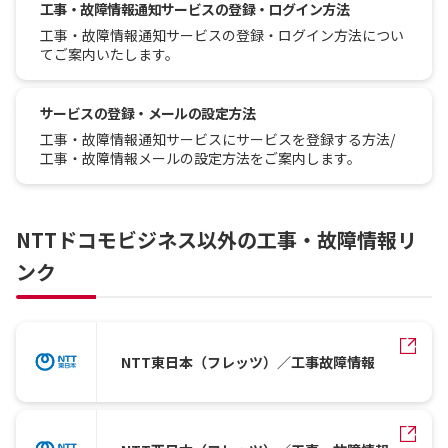
工事・故障情報通知サービスの登録・ログイン方法
工事・故障情報通知サービスの登録・ログイン方法につい
てご案内いたします。
サービスの登録・メールの設定方法
工事・故障情報通知サービスにサービスを登録する方法/
工事・故障情報メールの設定方法をご案内します。
NTTドコモビジネス以外の工事・故障情報リ
ンク
NTT東日本（フレッツ）／工事故障情報