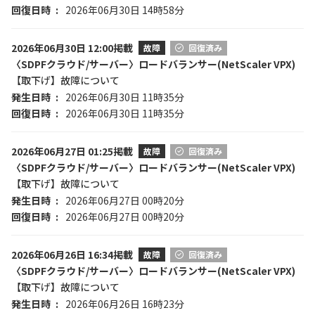
回復日時
2026年06月30日 14時58分
2026年06月30日 12:00掲載
故障
回復済み
〈SDPFクラウド/サーバー〉ロードバランサー(NetScaler VPX)
【取下げ】故障について
発生日時
2026年06月30日 11時35分
回復日時
2026年06月30日 11時35分
2026年06月27日 01:25掲載
故障
回復済み
〈SDPFクラウド/サーバー〉ロードバランサー(NetScaler VPX)
【取下げ】故障について
発生日時
2026年06月27日 00時20分
回復日時
2026年06月27日 00時20分
2026年06月26日 16:34掲載
故障
回復済み
〈SDPFクラウド/サーバー〉ロードバランサー(NetScaler VPX)
【取下げ】故障について
発生日時
2026年06月26日 16時23分