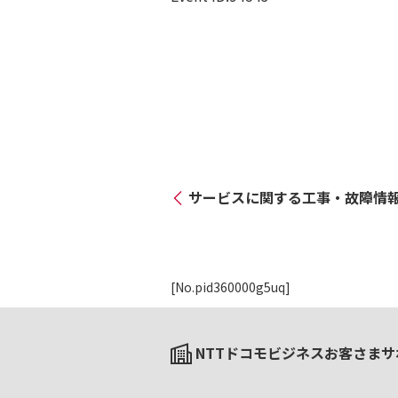
サービスに関する工事・故障情
[No.pid360000g5uq]
NTTドコモビジネスお客さまサ