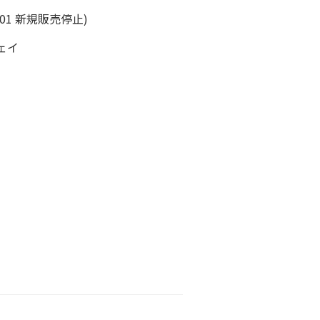
6.01 新規販売停止)
ウェイ