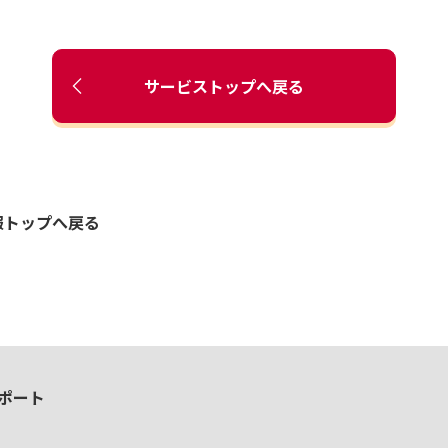
サービストップへ戻る
報トップへ戻る
ポート