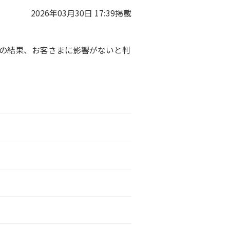
2026年03月30日 17:39掲載
、調査の結果、お客さまに影響がないと判