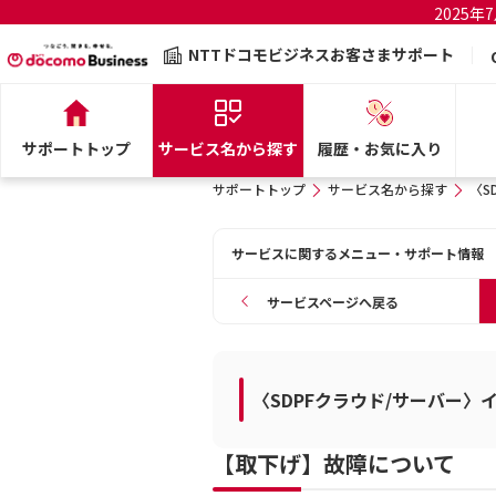
2025
NTTドコモビジネスお客さまサポート
サポートトップ
サービス名から探す
履歴・お気に入り
サポートトップ
サービス名から探す
〈S
サービスに関するメニュー・サポート情報
サービスページへ戻る
〈SDPFクラウド/サーバー
【取下げ】故障について