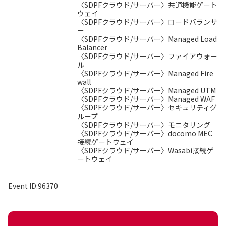
〈SDPFクラウド/サーバー〉共通機能ゲート
ウェイ
〈SDPFクラウド/サーバー〉ロードバランサ
ー
〈SDPFクラウド/サーバー〉Managed Load
Balancer
〈SDPFクラウド/サーバー〉ファイアウォー
ル
〈SDPFクラウド/サーバー〉Managed Fire
wall
〈SDPFクラウド/サーバー〉Managed UTM
〈SDPFクラウド/サーバー〉Managed WAF
〈SDPFクラウド/サーバー〉セキュリティグ
ループ
〈SDPFクラウド/サーバー〉モニタリング
〈SDPFクラウド/サーバー〉docomo MEC
接続ゲートウェイ
〈SDPFクラウド/サーバー〉Wasabi接続ゲ
ートウェイ
Event ID:96370