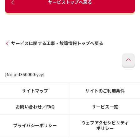
サービストップへ戻る
サービスに関する工事・故障情報トップへ戻る
[No.pid360000iyvy]
サイトマップ
サイトのご利用条件
お問い合わせ／FAQ
サービス一覧
ウェブアクセシビリティ
プライバシーポリシー
ポリシー