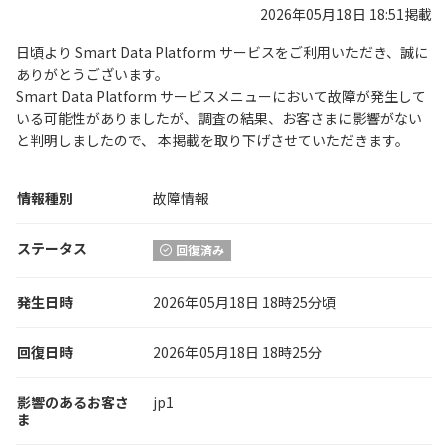
2026年05月18日 18:51掲載
日頃より Smart Data Platform サービスをご利用いただき、誠に
ありがとうございます。
Smart Data Platform サービスメニューにおいて故障が発生して
いる可能性がありましたが、調査の結果、お客さまに影響がない
と判明しましたので、 本掲載を取り下げさせていただきます。
情報種別
故障情報
ステータス
回復済み
発生日時
2026年05月18日 18時25分頃
回復日時
2026年05月18日 18時25分
影響のあるお客さ
jp1
ま