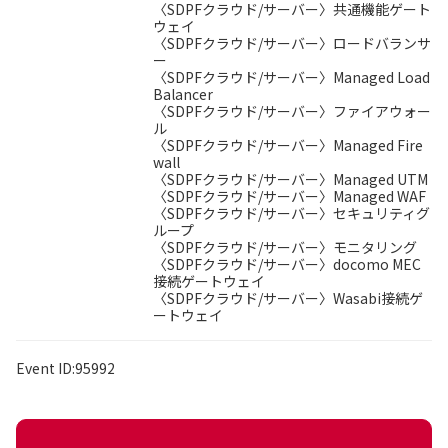
〈SDPFクラウド/サーバー〉共通機能ゲート
ウェイ
〈SDPFクラウド/サーバー〉ロードバランサ
ー
〈SDPFクラウド/サーバー〉Managed Load
Balancer
〈SDPFクラウド/サーバー〉ファイアウォー
ル
〈SDPFクラウド/サーバー〉Managed Fire
wall
〈SDPFクラウド/サーバー〉Managed UTM
〈SDPFクラウド/サーバー〉Managed WAF
〈SDPFクラウド/サーバー〉セキュリティグ
ループ
〈SDPFクラウド/サーバー〉モニタリング
〈SDPFクラウド/サーバー〉docomo MEC
接続ゲートウェイ
〈SDPFクラウド/サーバー〉Wasabi接続ゲ
ートウェイ
Event ID:95992