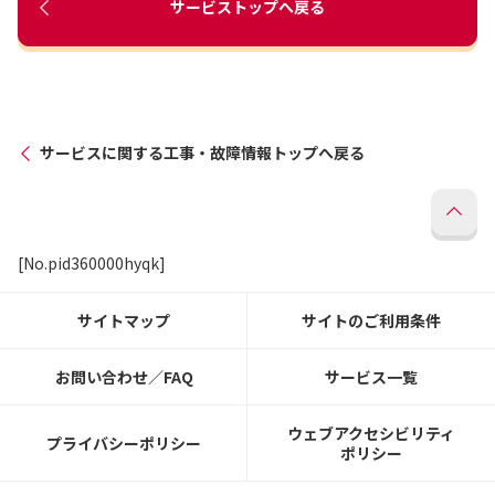
サービストップへ戻る
サービスに関する工事・故障情報トップへ戻る
[No.pid360000hyqk]
サイトマップ
サイトのご利用条件
お問い合わせ／FAQ
サービス一覧
ウェブアクセシビリティ
プライバシーポリシー
ポリシー