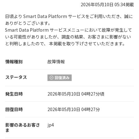
2026年05月10日 05:34掲載
日頃より Smart Data Platform サービスをご利用いただき、誠に
ありがとうございます。
Smart Data Platform サービスメニューにおいて故障が発生して
いる可能性がありましたが、調査の結果、お客さまに影響がない
と判明しましたので、 本掲載を取り下げさせていただきます。
情報種別
故障情報
ステータス
回復済み
発生日時
2026年05月10日 04時27分頃
回復日時
2026年05月10日 04時27分
影響のあるお客さ
jp4
ま