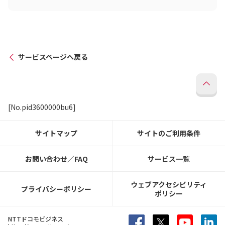
サービスページへ戻る
[No.pid3600000bu6]
サイトマップ
サイトのご利用条件
お問い合わせ／FAQ
サービス一覧
ウェブアクセシビリティ
プライバシーポリシー
ポリシー
NTTドコモビジネス