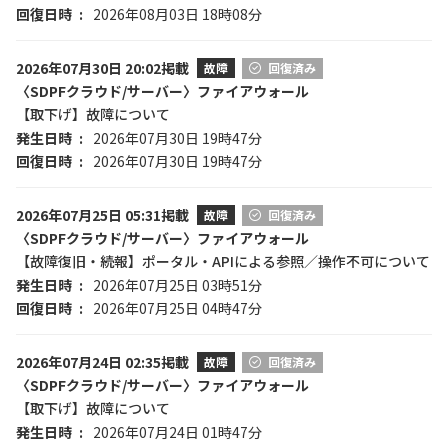
回復日時
2026年08月03日 18時08分
2026年07月30日 20:02掲載
故障
回復済み
〈SDPFクラウド/サーバー〉ファイアウォール
【取下げ】故障について
発生日時
2026年07月30日 19時47分
回復日時
2026年07月30日 19時47分
2026年07月25日 05:31掲載
故障
回復済み
〈SDPFクラウド/サーバー〉ファイアウォール
【故障復旧・続報】ポータル・APIによる参照／操作不可について
発生日時
2026年07月25日 03時51分
回復日時
2026年07月25日 04時47分
2026年07月24日 02:35掲載
故障
回復済み
〈SDPFクラウド/サーバー〉ファイアウォール
【取下げ】故障について
発生日時
2026年07月24日 01時47分