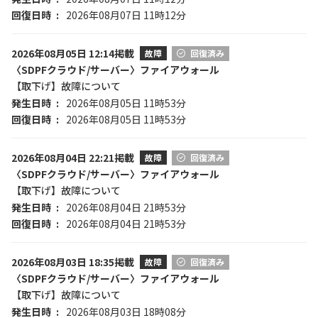
回復日時
2026年08月07日 11時12分
2026年08月05日 12:14掲載
故障
回復済み
〈SDPFクラウド/サーバー〉ファイアウォール
【取下げ】故障について
発生日時
2026年08月05日 11時53分
回復日時
2026年08月05日 11時53分
2026年08月04日 22:21掲載
故障
回復済み
〈SDPFクラウド/サーバー〉ファイアウォール
【取下げ】故障について
発生日時
2026年08月04日 21時53分
回復日時
2026年08月04日 21時53分
2026年08月03日 18:35掲載
故障
回復済み
〈SDPFクラウド/サーバー〉ファイアウォール
【取下げ】故障について
発生日時
2026年08月03日 18時08分