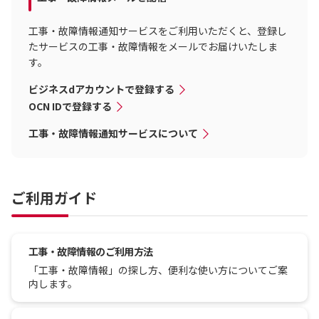
工事・故障情報通知サービスをご利用いただくと、登録し
たサービスの工事・故障情報をメールでお届けいたしま
す。
ビジネスdアカウントで登録する
OCN IDで登録する
工事・故障情報通知サービスについて
ご利用ガイド
工事・故障情報のご利用方法
「工事・故障情報」の探し方、便利な使い方についてご案
内します。