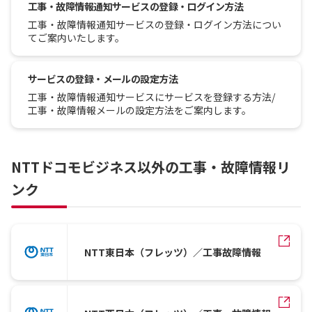
工事・故障情報通知サービスの登録・ログイン方法
工事・故障情報通知サービスの登録・ログイン方法につい
てご案内いたします。
サービスの登録・メールの設定方法
工事・故障情報通知サービスにサービスを登録する方法/
工事・故障情報メールの設定方法をご案内します。
NTTドコモビジネス以外の工事・故障情報リ
ンク
NTT東日本（フレッツ）／工事故障情報