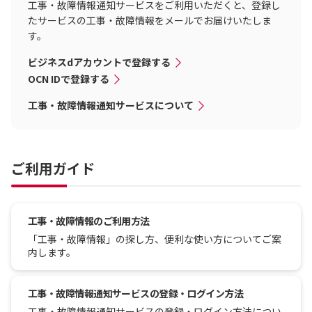
工事・故障情報通知サービスをご利用いただくと、登録し
たサービスの工事・故障情報をメールでお届けいたしま
す。
ビジネスdアカウントで登録する
OCN IDで登録する
工事・故障情報通知サービスについて
ご利用ガイド
工事・故障情報のご利用方法
「工事・故障情報」の探し方、便利な使い方についてご案
内します。
工事・故障情報通知サービスの登録・ログイン方法
工事・故障情報通知サービスの登録・ログイン方法につい