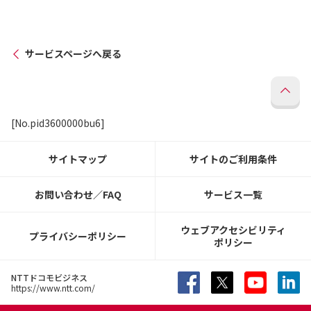
サービスページへ戻る
[No.pid3600000bu6]
サイトマップ
サイトのご利用条件
お問い合わせ／FAQ
サービス一覧
ウェブアクセシビリティ
プライバシーポリシー
ポリシー
NTTドコモビジネス
https://www.ntt.com/