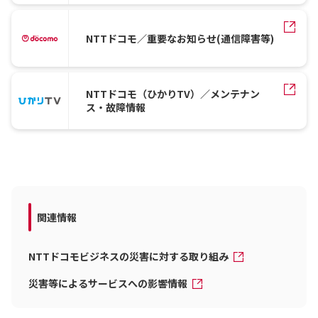
NTTドコモ／重要なお知らせ(通信障害等)
NTTドコモ（ひかりTV）／メンテナン
ス・故障情報
関連情報
NTTドコモビジネスの災害に対する取り組み
災害等によるサービスへの影響情報