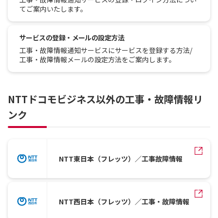
てご案内いたします。
サービスの登録・メールの設定方法
工事・故障情報通知サービスにサービスを登録する方法/
工事・故障情報メールの設定方法をご案内します。
NTTドコモビジネス以外の工事・故障情報リ
ンク
NTT東日本（フレッツ）／工事故障情報
NTT西日本（フレッツ）／工事・故障情報