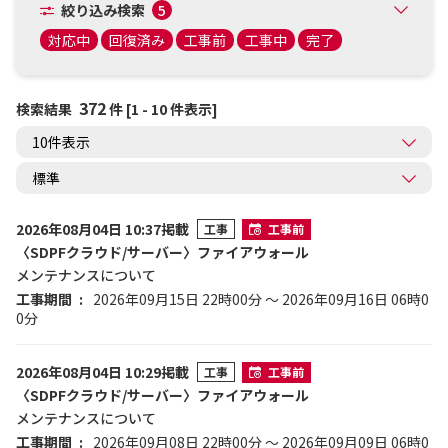
絞り込み検索
5
対応中
回復済み
工事前
工事中
完了
372
検索結果
件 [1 - 10 件表示]
2026年08月04日 10:37掲載
工事
工事前
〈SDPFクラウド/サーバー〉ファイアウォール
メンテナンスについて
工事期間
2026年09月15日 22時00分 ～ 2026年09月16日 06時0
0分
2026年08月04日 10:29掲載
工事
工事前
〈SDPFクラウド/サーバー〉ファイアウォール
メンテナンスについて
工事期間
2026年09月08日 22時00分 ～ 2026年09月09日 06時0