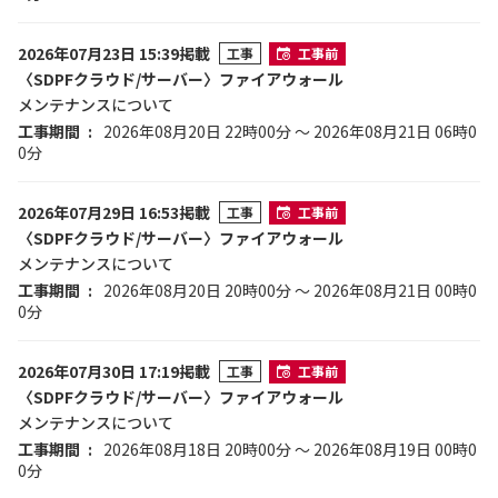
2026年07月23日 15:39掲載
工事
工事前
〈SDPFクラウド/サーバー〉ファイアウォール
メンテナンスについて
工事期間
2026年08月20日 22時00分 ～ 2026年08月21日 06時0
0分
2026年07月29日 16:53掲載
工事
工事前
〈SDPFクラウド/サーバー〉ファイアウォール
メンテナンスについて
工事期間
2026年08月20日 20時00分 ～ 2026年08月21日 00時0
0分
2026年07月30日 17:19掲載
工事
工事前
〈SDPFクラウド/サーバー〉ファイアウォール
メンテナンスについて
工事期間
2026年08月18日 20時00分 ～ 2026年08月19日 00時0
0分