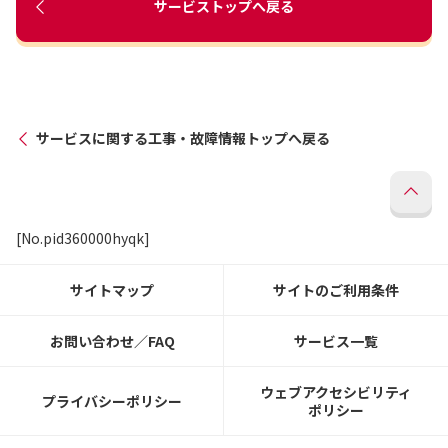
サービストップへ戻る
サービスに関する工事・故障情報トップへ戻る
[No.pid360000hyqk]
サイトマップ
サイトのご利用条件
お問い合わせ／FAQ
サービス一覧
ウェブアクセシビリティ
プライバシーポリシー
ポリシー