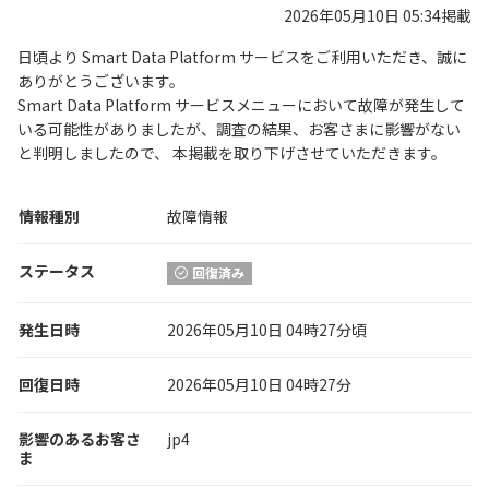
2026年05月10日 05:34掲載
日頃より Smart Data Platform サービスをご利用いただき、誠に
ありがとうございます。
Smart Data Platform サービスメニューにおいて故障が発生して
いる可能性がありましたが、調査の結果、お客さまに影響がない
と判明しましたので、 本掲載を取り下げさせていただきます。
情報種別
故障情報
ステータス
回復済み
発生日時
2026年05月10日 04時27分頃
回復日時
2026年05月10日 04時27分
影響のあるお客さ
jp4
ま