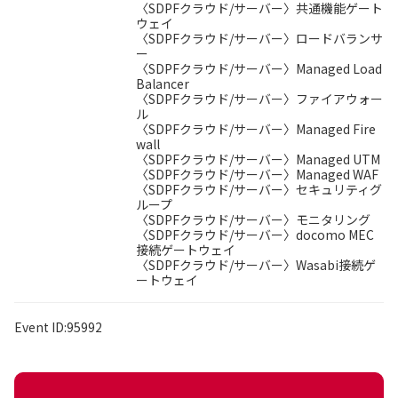
〈SDPFクラウド/サーバー〉共通機能ゲート
ウェイ
〈SDPFクラウド/サーバー〉ロードバランサ
ー
〈SDPFクラウド/サーバー〉Managed Load
Balancer
〈SDPFクラウド/サーバー〉ファイアウォー
ル
〈SDPFクラウド/サーバー〉Managed Fire
wall
〈SDPFクラウド/サーバー〉Managed UTM
〈SDPFクラウド/サーバー〉Managed WAF
〈SDPFクラウド/サーバー〉セキュリティグ
ループ
〈SDPFクラウド/サーバー〉モニタリング
〈SDPFクラウド/サーバー〉docomo MEC
接続ゲートウェイ
〈SDPFクラウド/サーバー〉Wasabi接続ゲ
ートウェイ
Event ID:95992