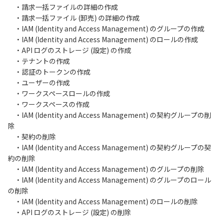
・請求一括ファイルの詳細の作成
・請求一括ファイル (卸売) の詳細の作成
・IAM (Identity and Access Management) のグループの作成
・IAM (Identity and Access Management) のロールの作成
・API ログのストレージ (設定) の作成
・テナントの作成
・認証のトークンの作成
・ユーザーの作成
・ワークスペースロールの作成
・ワークスペースの作成
・IAM (Identity and Access Management) の契約グループの削
除
・契約の削除
・IAM (Identity and Access Management) の契約グループの契
約の削除
・IAM (Identity and Access Management) のグループの削除
・IAM (Identity and Access Management) のグループのロール
の削除
・IAM (Identity and Access Management) のロールの削除
・API ログのストレージ (設定) の削除