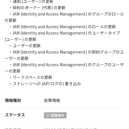
・通知 (ユーザー) の更新
・契約のオーナー (代表) の更新
・IAM (Identity and Access Management) のグループのロール
の更新
・IAM (Identity and Access Management) のロールの更新
・IAM (Identity and Access Management) のユーザータイプ
(ユーザー) の更新
・ユーザーの更新
・IAM (Identity and Access Management) の契約グループのユ
ーザーの更新
・IAM (Identity and Access Management) のグループのユーザ
ーの更新
・ワークスペースの更新
・ストレージへの (API ログの) 書き込み
情報種別
故障情報
ステータス
回復済み