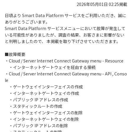
2026年05月01日 02:25掲載
日頃より Smart Data Platform サービスをご利用いただき、誠に
ありがとうございます。
Smart Data Platform サービスメニューにおいて故障が発生して
いる可能性がありましたが、調査の結果、お客さまに影響がない
と判明しましたので、 本掲載を取り下げさせていただきます。
■故障概要
・Cloud / Server Internet Connect Gateway menu - Resource
・インターネットゲートウェイを経由する接続
・Cloud / Server Internet Connect Gateway menu - API , Conso
le
・ゲートウェイインターフェイスの作成
・インターネットゲートウェイの作成
・パブリック IP アドレスの作成
・スタティックルートの作成
・ゲートウェイインターフェイスの削除
・インターネットゲートウェイの削除
・パブリック IP アドレスの削除