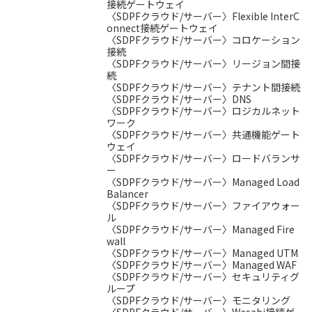
接続ゲートウェイ
〈SDPFクラウド/サーバー〉Flexible InterC
onnect接続ゲートウェイ
〈SDPFクラウド/サーバー〉コロケーション
接続
〈SDPFクラウド/サーバー〉リージョン間接
続
〈SDPFクラウド/サーバー〉テナント間接続
〈SDPFクラウド/サーバー〉DNS
〈SDPFクラウド/サーバー〉ロジカルネット
ワーク
〈SDPFクラウド/サーバー〉共通機能ゲート
ウェイ
〈SDPFクラウド/サーバー〉ロードバランサ
ー
〈SDPFクラウド/サーバー〉Managed Load
Balancer
〈SDPFクラウド/サーバー〉ファイアウォー
ル
〈SDPFクラウド/サーバー〉Managed Fire
wall
〈SDPFクラウド/サーバー〉Managed UTM
〈SDPFクラウド/サーバー〉Managed WAF
〈SDPFクラウド/サーバー〉セキュリティグ
ループ
〈SDPFクラウド/サーバー〉モニタリング