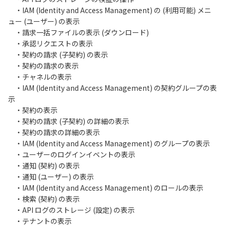
・IAM (Identity and Access Management) の (利用可能) メニ
ュー (ユーザー) の表示
・請求一括ファイルの表示 (ダウンロード)
・承認リクエストの表示
・契約の請求 (子契約) の表示
・契約の請求の表示
・チャネルの表示
・IAM (Identity and Access Management) の契約グループの表
示
・契約の表示
・契約の請求 (子契約) の詳細の表示
・契約の請求の詳細の表示
・IAM (Identity and Access Management) のグループの表示
・ユーザーのログインイベントの表示
・通知 (契約) の表示
・通知 (ユーザー) の表示
・IAM (Identity and Access Management) のロールの表示
・検索 (契約) の表示
・API ログのストレージ (設定) の表示
・テナントの表示