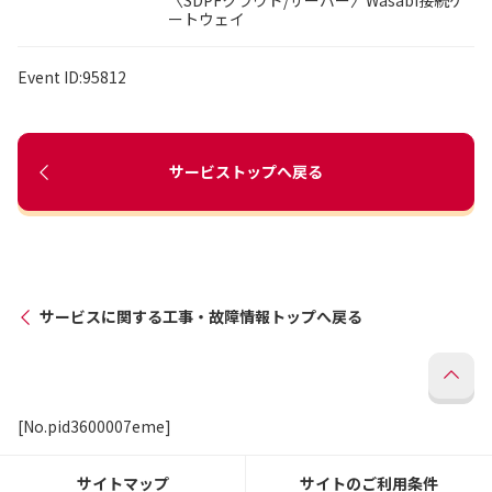
〈SDPFクラウド/サーバー〉Wasabi接続ゲ
ートウェイ
Event ID:95812
サービストップへ戻る
サービスに関する工事・故障情報トップへ戻る
[No.pid3600007eme]
サイトマップ
サイトのご利用条件