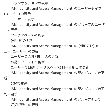
・トランザクションの表示
・IAM (Identity and Access Management) のユーザータイプ
(ユーザー) の表示
・ユーザーの表示
・IAM (Identity and Access Management) のグループのユーザ
ーの表示
・ワークスペースの表示
・(API) 鍵の更新
・IAM (Identity and Access Management) の (利用可能) メニ
ュー (ユーザー) の更新
・ユーザーの API 利用可否の更新
・承認リクエストの更新
・ユーザーの自動 (ワークスペース) ロール割当の更新
・IAM (Identity and Access Management) の契約グループの更
新
・契約の更新
・IAM (Identity and Access Management) の契約グループの契
約の更新
・IAM (Identity and Access Management) のグループの更新
・通知 (契約) の更新