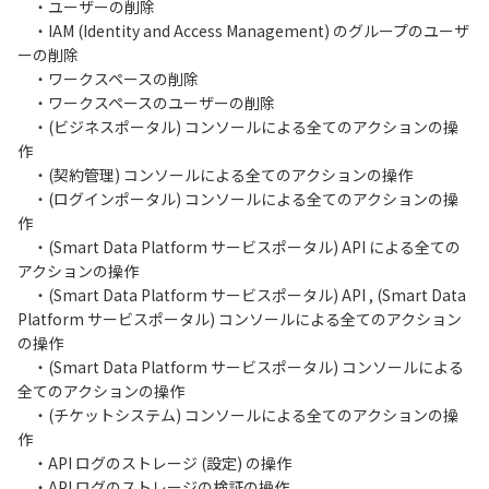
・ユーザーの削除
・IAM (Identity and Access Management) のグループのユーザ
ーの削除
・ワークスペースの削除
・ワークスペースのユーザーの削除
・(ビジネスポータル) コンソールによる全てのアクションの操
作
・(契約管理) コンソールによる全てのアクションの操作
・(ログインポータル) コンソールによる全てのアクションの操
作
・(Smart Data Platform サービスポータル) API による全ての
アクションの操作
・(Smart Data Platform サービスポータル) API , (Smart Data
Platform サービスポータル) コンソールによる全てのアクション
の操作
・(Smart Data Platform サービスポータル) コンソールによる
全てのアクションの操作
・(チケットシステム) コンソールによる全てのアクションの操
作
・API ログのストレージ (設定) の操作
・API ログのストレージの検証の操作