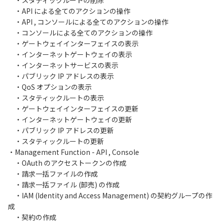
・スタティックルートの削除
・API による全てのアクションの操作
・API , コンソールによる全てのアクションの操作
・コンソールによる全てのアクションの操作
・ゲートウェイインターフェイスの表示
・インターネットゲートウェイの表示
・インターネットサービスの表示
・パブリック IP アドレスの表示
・QoS オプションの表示
・スタティックルートの表示
・ゲートウェイインターフェイスの更新
・インターネットゲートウェイの更新
・パブリック IP アドレスの更新
・スタティックルートの更新
・Management Function - API , Console
・OAuth のアクセストークンの作成
・請求一括ファイルの作成
・請求一括ファイル (卸売) の作成
・IAM (Identity and Access Management) の契約グループの作
成
・契約の作成