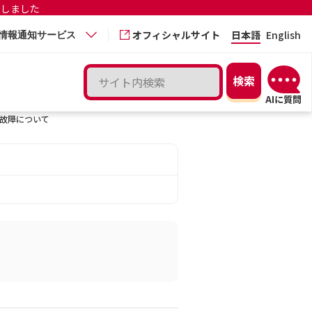
更しました
オフィシャルサイト
日本語
English
情報通知サービス
故障について