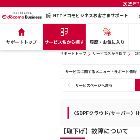
2025
NTTドコモビジネスお客さまサポート
サポートトップ
サービス名から探す
履歴・お気に入り
サポートトップ
サービス名から探す
〈SD
サービスに関するメニュー・サポート情報
サービスページへ戻る
〈SDPFクラウド/サーバー〉Hybri
【取下げ】故障について