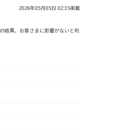
2026年05月05日 02:35掲載
、調査の結果、お客さまに影響がないと判