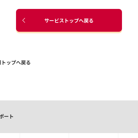
サービストップへ戻る
報トップへ戻る
ポート