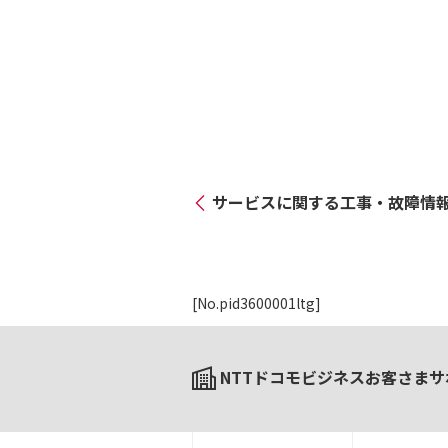
サービスに関する工事・故障情
[No.pid3600001ltg]
NTTドコモビジネスお客さまサ