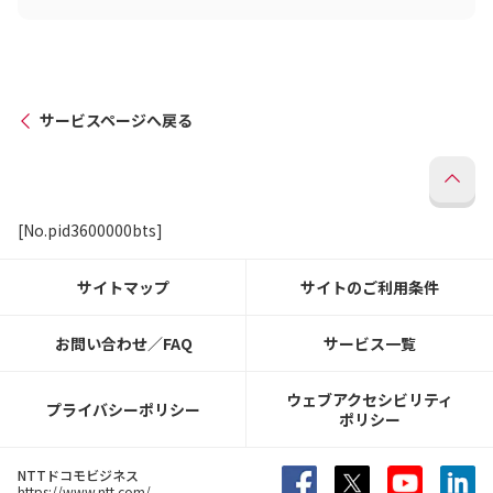
サービスページへ戻る
[No.pid3600000bts]
サイトマップ
サイトのご利用条件
お問い合わせ／FAQ
サービス一覧
ウェブアクセシビリティ
プライバシーポリシー
ポリシー
NTTドコモビジネス
https://www.ntt.com/