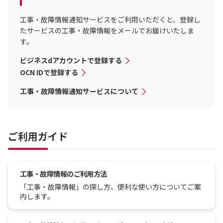
工事・故障情報通知サービスをご利用いただくと、登録し
たサービスの工事・故障情報をメールでお届けいたしま
す。
ビジネスdアカウントで登録する
OCN IDで登録する
工事・故障情報通知サービスについて
ご利用ガイド
工事・故障情報のご利用方法
「工事・故障情報」の探し方、便利な使い方についてご案
内します。