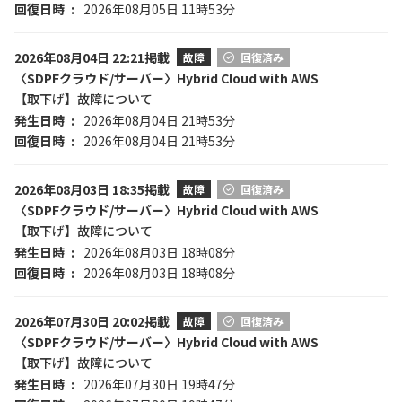
回復日時
2026年08月05日 11時53分
2026年08月04日 22:21掲載
故障
回復済み
〈SDPFクラウド/サーバー〉Hybrid Cloud with AWS
【取下げ】故障について
発生日時
2026年08月04日 21時53分
回復日時
2026年08月04日 21時53分
2026年08月03日 18:35掲載
故障
回復済み
〈SDPFクラウド/サーバー〉Hybrid Cloud with AWS
【取下げ】故障について
発生日時
2026年08月03日 18時08分
回復日時
2026年08月03日 18時08分
2026年07月30日 20:02掲載
故障
回復済み
〈SDPFクラウド/サーバー〉Hybrid Cloud with AWS
【取下げ】故障について
発生日時
2026年07月30日 19時47分