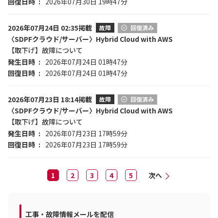
回復日時
2026年07月30日 19時47分
2026年07月24日 02:35掲載
故障
回復済み
〈SDPFクラウド/サーバー〉Hybrid Cloud with AWS
【取下げ】故障について
発生日時
2026年07月24日 01時47分
回復日時
2026年07月24日 01時47分
2026年07月23日 18:14掲載
故障
回復済み
〈SDPFクラウド/サーバー〉Hybrid Cloud with AWS
【取下げ】故障について
発生日時
2026年07月23日 17時59分
回復日時
2026年07月23日 17時59分
1
2
3
4
5
次へ
工事・故障情報メールを配信