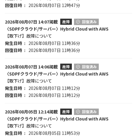
回復日時
2026年08月07日 12時47分
2026年08月07日 14:07掲載
故障
回復済み
〈SDPFクラウド/サーバー〉Hybrid Cloud with AWS
【取下げ】故障について
発生日時
2026年08月07日 11時36分
回復日時
2026年08月07日 11時36分
2026年08月07日 14:06掲載
故障
回復済み
〈SDPFクラウド/サーバー〉Hybrid Cloud with AWS
【取下げ】故障について
発生日時
2026年08月07日 11時12分
回復日時
2026年08月07日 11時12分
2026年08月05日 12:14掲載
故障
回復済み
〈SDPFクラウド/サーバー〉Hybrid Cloud with AWS
【取下げ】故障について
発生日時
2026年08月05日 11時53分