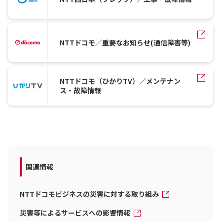
NTTドコモ／重要なお知らせ(通信障害等)
NTTドコモ（ひかりTV）／メンテナン
ス・故障情報
関連情報
NTTドコモビジネスの災害に対する取り組み
災害等によるサービスへの影響情報