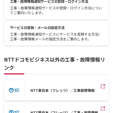
工事・故障情報通知サービスの登録・ログイン方法
工事・故障情報通知サービスの登録・ログイン方法につい
てご案内いたします。
サービスの登録・メールの設定方法
工事・故障情報通知サービスにサービスを登録する方法/
工事・故障情報メールの設定方法をご案内します。
NTTドコモビジネス以外の工事・故障情報リ
ンク
NTT東日本（フレッツ）／工事故障情報
NTT西日本（フレッツ）／工事・故障情報