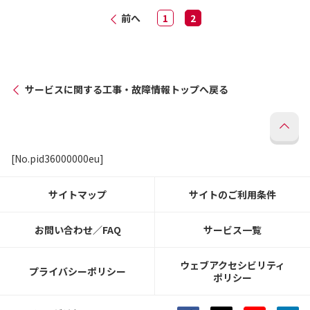
前へ
1
2
サービスに関する工事・故障情報トップへ戻る
[No.pid36000000eu]
サイトマップ
サイトのご利用条件
お問い合わせ／FAQ
サービス一覧
ウェブアクセシビリティ
プライバシーポリシー
ポリシー