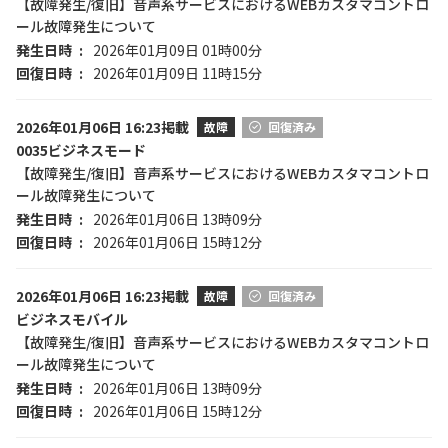
【故障発生/復旧】音声系サービスにおけるWEBカスタマコントロ
ール故障発生について
発生日時
2026年01月09日 01時00分
回復日時
2026年01月09日 11時15分
2026年01月06日 16:23掲載
故障
回復済み
0035ビジネスモード
【故障発生/復旧】音声系サービスにおけるWEBカスタマコントロ
ール故障発生について
発生日時
2026年01月06日 13時09分
回復日時
2026年01月06日 15時12分
2026年01月06日 16:23掲載
故障
回復済み
ビジネスモバイル
【故障発生/復旧】音声系サービスにおけるWEBカスタマコントロ
ール故障発生について
発生日時
2026年01月06日 13時09分
回復日時
2026年01月06日 15時12分