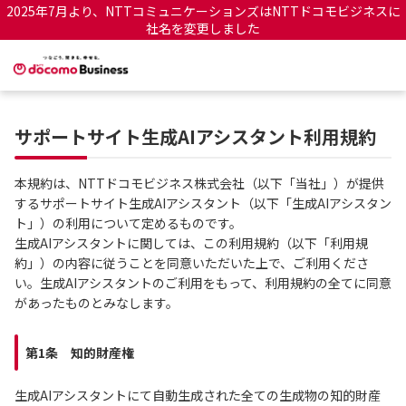
2025年7月より、NTTコミュニケーションズはNTTドコモビジネスに
社名を変更しました
サポートサイト生成AIアシスタント利用規約
本規約は、NTTドコモビジネス株式会社（以下「当社」）が提供
するサポートサイト生成AIアシスタント（以下「生成AIアシスタン
ト」）の利用について定めるものです。
生成AIアシスタントに関しては、この利用規約（以下「利用規
約」）の内容に従うことを同意いただいた上で、ご利用くださ
い。生成AIアシスタントのご利用をもって、利用規約の全てに同意
があったものとみなします。
第1条 知的財産権
生成AIアシスタントにて自動生成された全ての生成物の知的財産