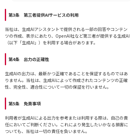
第3条 第三者提供AIサービスの利用
当社は、生成AIアシスタントで提供される一部の回答やコンテン
ツの作成、表示にあたり、OpenAI社など第三者が提供する生成AI
（以下「生成AI」）を利用する場合があります。
第4条 出力の正確性
生成AIの出力は、最新かつ正確であることを保証するものではあ
りません。当社は、生成AIによって作成されたコンテンツの正確
性、完全性、適合性について一切の保証を行いません。
第5条 免責事項
利用者が生成AIによる出力を参考または利用する際は、自己の責
任においてご判断ください。これにより発生したいかなる損害に
ついても、当社は一切の責任を負いません。