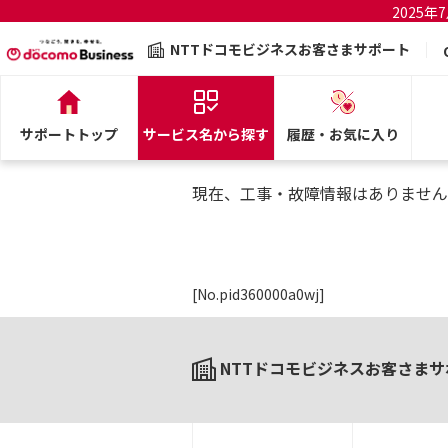
2025
NTTドコモビジネスお客さまサポート
サポートトップ
サービス名から探す
履歴・お気に入り
現在、工事・故障情報はありません
[No.pid360000a0wj]
NTTドコモビジネスお客さまサ