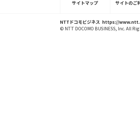
サイトマップ
サイトのご
NTTドコモビジネス
https://www.ntt
© NTT DOCOMO BUSINESS, Inc. All Rig