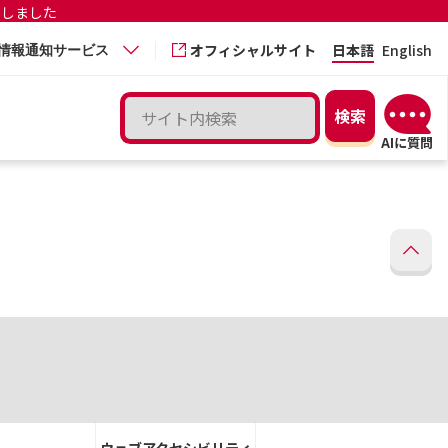
更しました
オフィシャルサイト
日本語
English
情報通知サービス