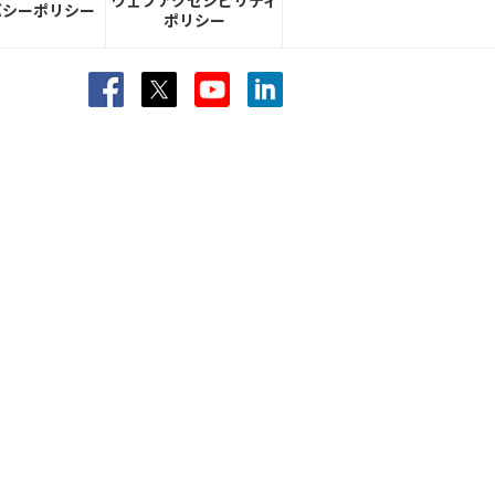
ウェブアクセシビリティ
バシーポリシー
ポリシー