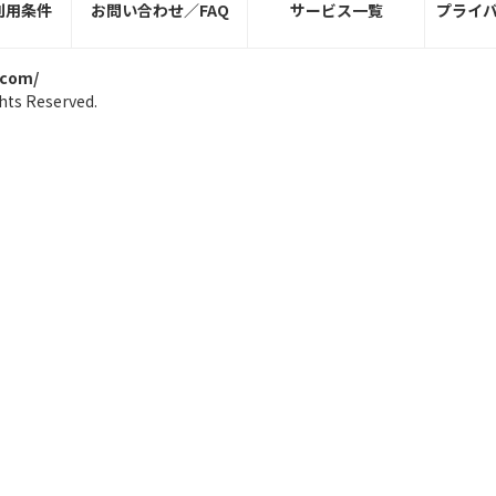
利用条件
お問い合わせ／FAQ
サービス一覧
プライ
.com/
hts Reserved.