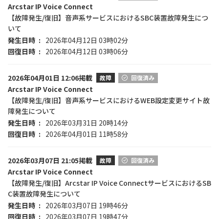
Arcstar IP Voice Connect
【故障発生/復旧】音声系サービスにおけるSBC装置故障発生につ
いて
発生日時
2026年04月12日 03時02分
回復日時
2026年04月12日 03時06分
2026年04月01日 12:06掲載
故障
回復済み
Arcstar IP Voice Connect
【故障発生/復旧】音声系サービスにおけるWEB設定変更サイト故
障発生について
発生日時
2026年03月31日 20時14分
回復日時
2026年04月01日 11時58分
2026年03月07日 21:05掲載
故障
回復済み
Arcstar IP Voice Connect
【故障発生/復旧】Arcstar IP Voice ConnectサービスにおけるSB
C装置故障発生について
発生日時
2026年03月07日 19時46分
回復日時
2026年03月07日 19時47分