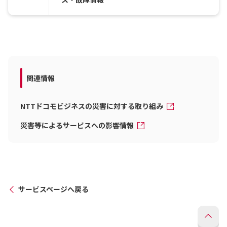
関連情報
NTTドコモビジネスの災害に対する取り組み
災害等によるサービスへの影響情報
サービスページへ戻る