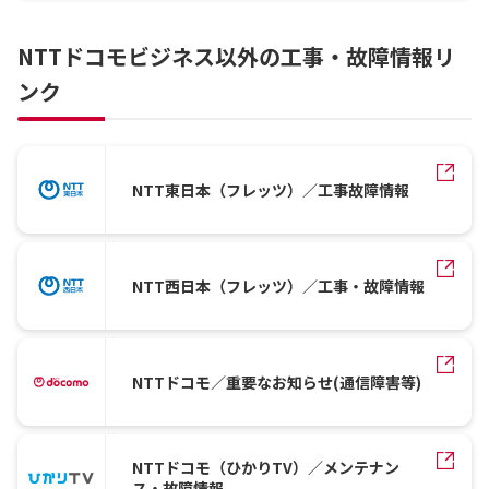
NTTドコモビジネス以外の工事・故障情報リ
ンク
NTT東日本（フレッツ）／工事故障情報
NTT西日本（フレッツ）／工事・故障情報
NTTドコモ／重要なお知らせ(通信障害等)
NTTドコモ（ひかりTV）／メンテナン
ス・故障情報