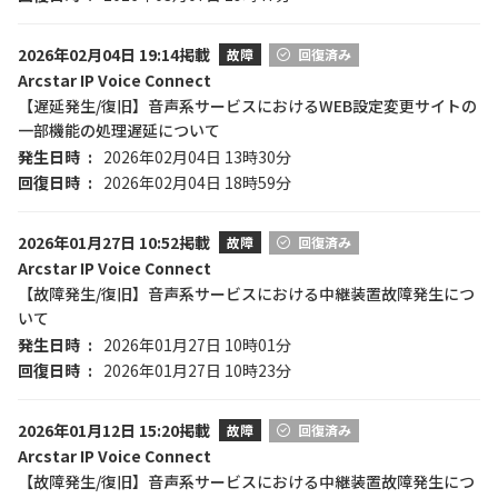
2026年02月04日 19:14掲載
故障
回復済み
Arcstar IP Voice Connect
【遅延発生/復旧】音声系サービスにおけるWEB設定変更サイトの
一部機能の処理遅延について
発生日時
2026年02月04日 13時30分
回復日時
2026年02月04日 18時59分
2026年01月27日 10:52掲載
故障
回復済み
Arcstar IP Voice Connect
【故障発生/復旧】音声系サービスにおける中継装置故障発生につ
いて
発生日時
2026年01月27日 10時01分
回復日時
2026年01月27日 10時23分
2026年01月12日 15:20掲載
故障
回復済み
Arcstar IP Voice Connect
【故障発生/復旧】音声系サービスにおける中継装置故障発生につ