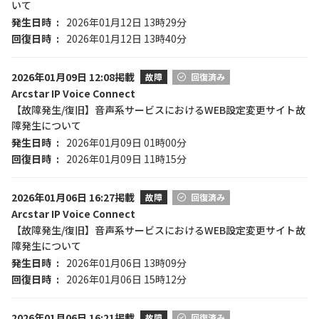
いて
発生日時
2026年01月12日 13時29分
回復日時
2026年01月12日 13時40分
2026年01月09日 12:08掲載
故障
回復済み
Arcstar IP Voice Connect
【故障発生/復旧】音声系サービスにおけるWEB設定変更サイト故
障発生について
発生日時
2026年01月09日 01時00分
回復日時
2026年01月09日 11時15分
2026年01月06日 16:27掲載
故障
回復済み
Arcstar IP Voice Connect
【故障発生/復旧】音声系サービスにおけるWEB設定変更サイト故
障発生について
発生日時
2026年01月06日 13時09分
回復日時
2026年01月06日 15時12分
2026年01月06日 16:21掲載
故障
回復済み