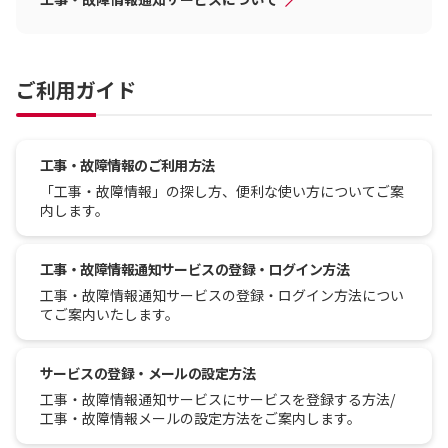
ご利用ガイド
工事・故障情報のご利用方法
「工事・故障情報」の探し方、便利な使い方についてご案
内します。
工事・故障情報通知サービスの登録・ログイン方法
工事・故障情報通知サービスの登録・ログイン方法につい
てご案内いたします。
サービスの登録・メールの設定方法
工事・故障情報通知サービスにサービスを登録する方法/
工事・故障情報メールの設定方法をご案内します。