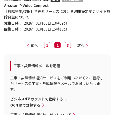
Arcstar IP Voice Connect
【故障発生/復旧】音声系サービスにおけるWEB設定変更サイト故
障発生について
発生日時
2026年01月06日 13時09分
回復日時
2026年01月06日 15時12分
前へ
1
2
3
次へ
工事・故障情報メールを配信
工事・故障情報通知サービスをご利用いただくと、登録し
たサービスの工事・故障情報をメールでお届けいたしま
す。
ビジネスdアカウントで登録する
OCN IDで登録する
工事・故障情報通知サービスについて