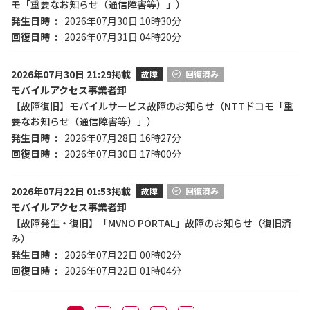
モ「重要なお知らせ（通信障害等）」）
発生日時
2026年07月30日 10時30分
回復日時
2026年07月31日 04時20分
2026年07月30日 21:29掲載
故障
回復済み
モバイルアクセス事業者卸
【故障復旧】モバイルサービス故障のお知らせ（NTTドコモ「重
要なお知らせ（通信障害等）」）
発生日時
2026年07月28日 16時27分
回復日時
2026年07月30日 17時00分
2026年07月22日 01:53掲載
故障
回復済み
モバイルアクセス事業者卸
【故障発生・復旧】「MVNO PORTAL」故障のお知らせ（復旧済
み）
発生日時
2026年07月22日 00時02分
回復日時
2026年07月22日 01時04分