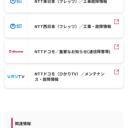
NTT東日本（フレッツ）／工事故障情報
NTT西日本（フレッツ）／工事・故障情報
NTTドコモ／重要なお知らせ(通信障害等)
NTTドコモ（ひかりTV）／メンテナン
ス・故障情報
関連情報