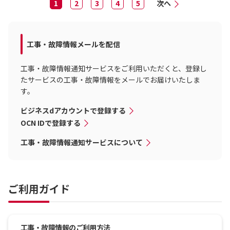
1
2
3
4
5
次へ
工事・故障情報メールを配信
工事・故障情報通知サービスをご利用いただくと、登録し
たサービスの工事・故障情報をメールでお届けいたしま
す。
ビジネスdアカウントで登録する
OCN IDで登録する
工事・故障情報通知サービスについて
ご利用ガイド
工事・故障情報のご利用方法