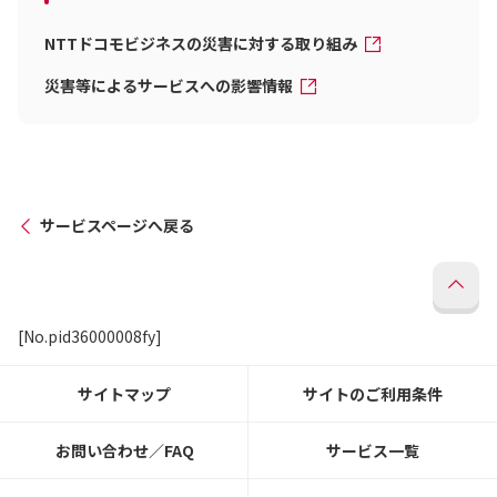
NTTドコモビジネスの災害に対する取り組み
災害等によるサービスへの影響情報
サービスページへ戻る
[No.pid36000008fy]
サイトマップ
サイトのご利用条件
お問い合わせ／FAQ
サービス一覧