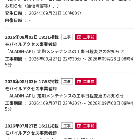
お知らせ（通信障害等）」）
発生日時
2024年09月21日 10時00分
回復日時
-
2026年08月03日 19:11掲載
工事
工事前
モバイルアクセス事業者卸
「ALADIN-API」定期メンテナンスの工事日程変更のお知らせ
工事期間
2026年09月27日 22時30分 ～ 2026年09月28日 08時4
5分
2026年08月03日 17:53掲載
工事
工事前
モバイルアクセス事業者卸
「ALADIN-API」定期メンテナンスの工事日程変更のお知らせ
工事期間
2026年09月07日 22時30分 ～ 2026年09月08日 08時4
5分
2026年07月27日 16:21掲載
工事
工事前
モバイルアクセス事業者卸