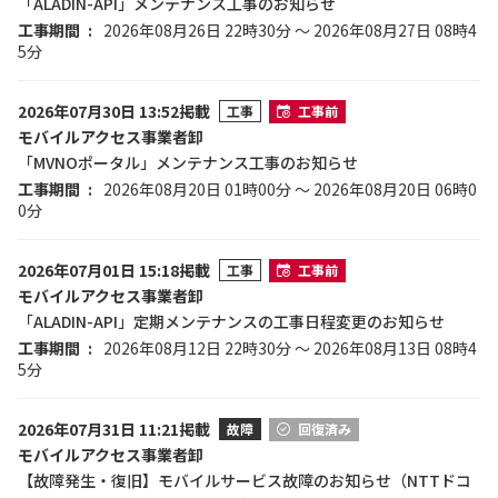
「ALADIN-API」メンテナンス工事のお知らせ
工事期間
2026年08月26日 22時30分 ～ 2026年08月27日 08時4
5分
2026年07月30日 13:52掲載
工事
工事前
モバイルアクセス事業者卸
「MVNOポータル」メンテナンス工事のお知らせ
工事期間
2026年08月20日 01時00分 ～ 2026年08月20日 06時0
0分
2026年07月01日 15:18掲載
工事
工事前
モバイルアクセス事業者卸
「ALADIN-API」定期メンテナンスの工事日程変更のお知らせ
工事期間
2026年08月12日 22時30分 ～ 2026年08月13日 08時4
5分
2026年07月31日 11:21掲載
故障
回復済み
モバイルアクセス事業者卸
【故障発生・復旧】モバイルサービス故障のお知らせ（NTTドコ