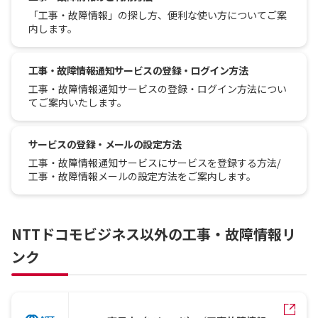
「工事・故障情報」の探し方、便利な使い方についてご案
内します。
工事・故障情報通知サービスの登録・ログイン方法
工事・故障情報通知サービスの登録・ログイン方法につい
てご案内いたします。
サービスの登録・メールの設定方法
工事・故障情報通知サービスにサービスを登録する方法/
工事・故障情報メールの設定方法をご案内します。
NTTドコモビジネス以外の工事・故障情報リ
ンク